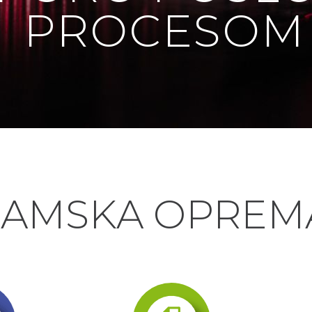
PROCESOM
AMSKA OPREMA