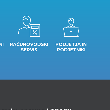
NI
RAČUNOVODSKI
PODJETJA IN
SERVIS
PODJETNIKI