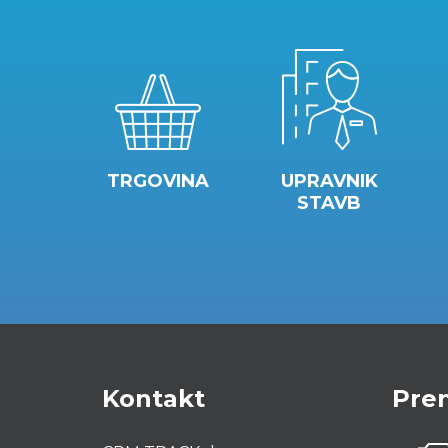
TRGOVINA
UPRAVNIK
STAVB
Kontakt
Pren