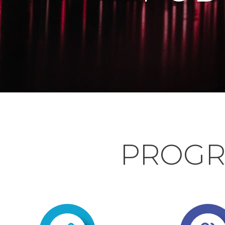
PROGR